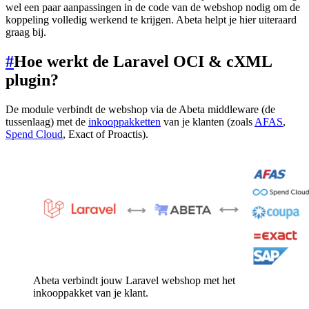
wel een paar aanpassingen in de code van de webshop nodig om de
koppeling volledig werkend te krijgen. Abeta helpt je hier uiteraard
graag bij.
#
Hoe werkt de Laravel OCI & cXML
plugin?
De module verbindt de webshop via de Abeta middleware (de
tussenlaag) met de
inkooppakketten
van je klanten (zoals
AFAS
,
Spend Cloud
, Exact of Proactis).
Abeta verbindt jouw Laravel webshop met het
inkooppakket van je klant.