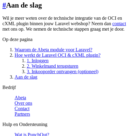
#
Aan de slag
Wil je meer weten over de technische integratie van de OCI en
cXML plugin binnen jouw Laravel webshop? Neem dan
contact
met ons op. We nemen de technische stappen graag met je door.
Op deze pagina
Waarom de Abeta module voor Laravel?
Hoe werkt de Laravel OCI & cXML plugin?
1. Inloggen
2. Winkelmand terugsturen
3. Inkooporder ontvangen (optioneel)
Aan de slag
Bedrijf
Abeta
Over ons
Contact
Partners
Hulp en Ondersteuning
Wat is PunchOut?